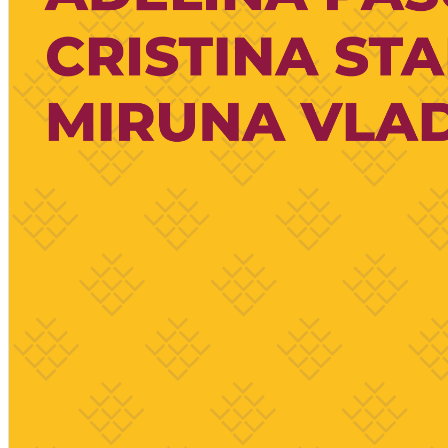
Deutsch