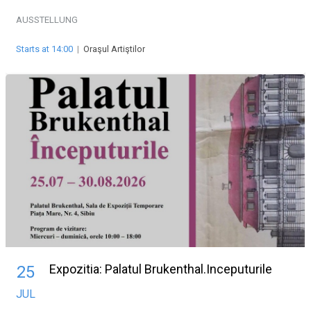
AUSSTELLUNG
Starts at 14:00
|
Oraşul Artiştilor
Expozitia: Palatul Brukenthal.Inceputurile
25
JUL