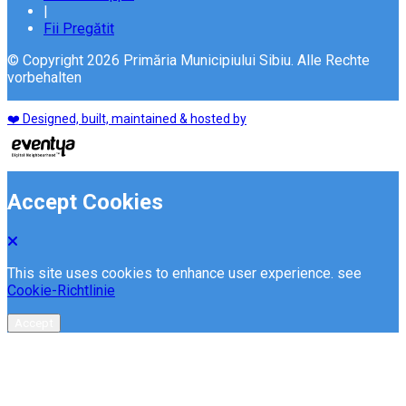
|
Fii Pregătit
© Copyright 2026 Primăria Municipiului Sibiu. Alle Rechte
vorbehalten
❤️ Designed, built, maintained & hosted by
Accept Cookies
This site uses cookies to enhance user experience. see
Cookie-Richtlinie
Accept