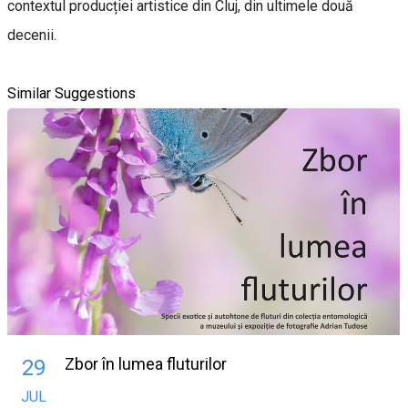
contextul producției artistice din Cluj, din ultimele două
decenii.
Similar Suggestions
Zbor în lumea fluturilor
29
JUL