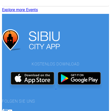
Explore more Events
KOSTENLOS DOWNLOAD
FOLGEN SIE UNS