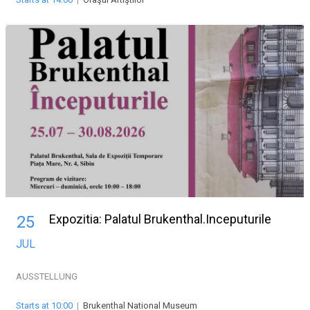
Expozitia: Palatul Brukenthal.Inceputurile
25
JUL
AUSSTELLUNG
Starts at 10:00
|
Brukenthal National Museum