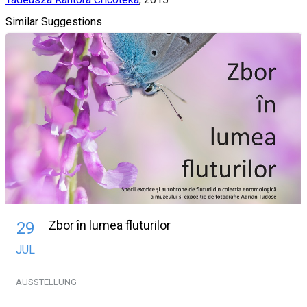
Similar Suggestions
Zbor în lumea fluturilor
29
JUL
AUSSTELLUNG