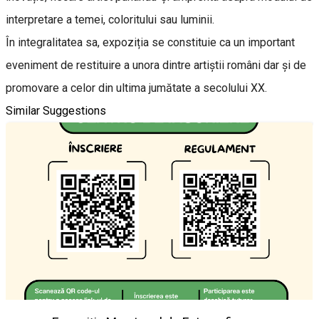
interpretare a temei, coloritului sau luminii.
În integralitatea sa, expoziția se constituie ca un important
eveniment de restituire a unora dintre artiștii români dar și de
promovare a celor din ultima jumătate a secolului XX.
Similar Suggestions