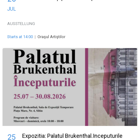
JUL
AUSSTELLUNG
Starts at 14:00
|
Oraşul Artiştilor
Expozitia: Palatul Brukenthal.Inceputurile
25