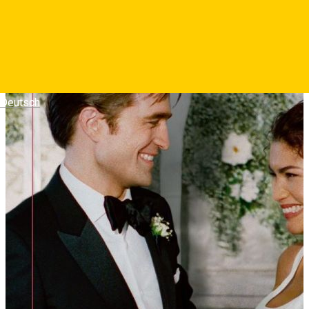
Photos
Deutsch