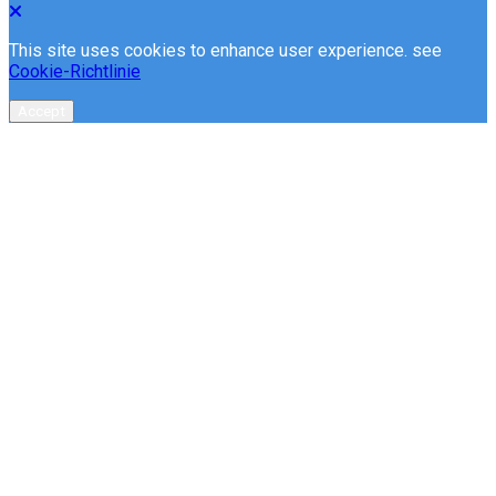
This site uses cookies to enhance user experience. see
Cookie-Richtlinie
Accept