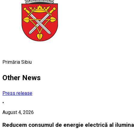
Primăria Sibiu
Other News
Press release
•
August 4, 2026
Reducem consumul de energie electrică al iluminat