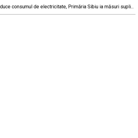
educe consumul de electricitate, Primăria Sibiu ia măsuri supli...