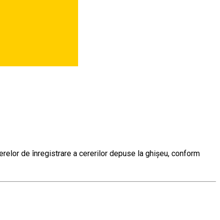
erelor de înregistrare a cererilor depuse la ghișeu, conform