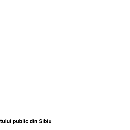
ului public din Sibiu