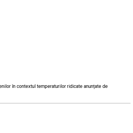
nilor în contextul temperaturilor ridicate anunțate de