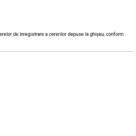
erelor de înregistrare a cererilor depuse la ghișeu, conform