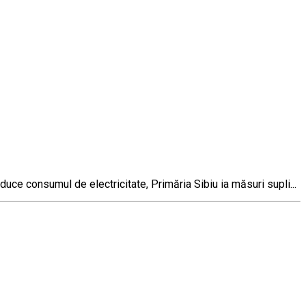
educe consumul de electricitate, Primăria Sibiu ia măsuri supli...