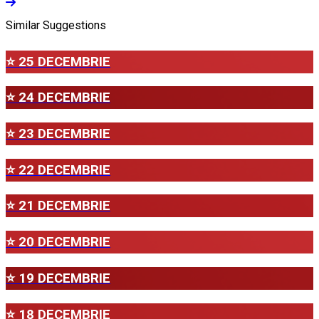
Similar Suggestions
⭐ 25 DECEMBRIE
⭐ 24 DECEMBRIE
⭐ 23 DECEMBRIE
⭐ 22 DECEMBRIE
⭐ 21 DECEMBRIE
⭐ 20 DECEMBRIE
⭐ 19 DECEMBRIE
⭐ 18 DECEMBRIE