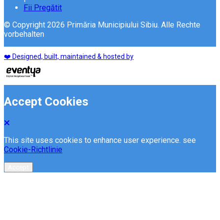
Fii Pregătit
© Copyright 2026 Primăria Municipiului Sibiu. Alle Rechte
vorbehalten
❤️ Designed, built, maintained & hosted by
Accept Cookies
This site uses cookies to enhance user experience. see
Cookie-Richtlinie
Accept