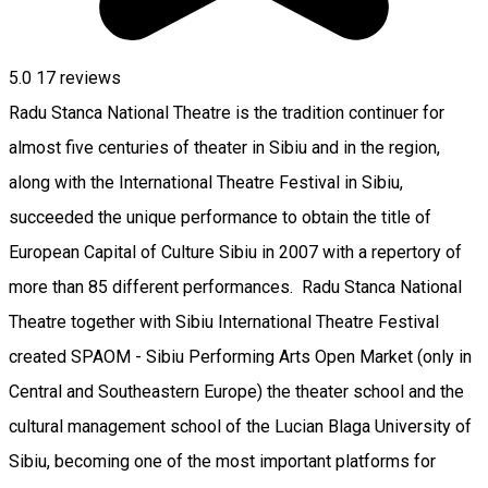
5.0
17
reviews
Radu Stanca National Theatre is the tradition continuer for
almost five centuries of theater in Sibiu and in the region,
along with the International Theatre Festival in Sibiu,
succeeded the unique performance to obtain the title of
European Capital of Culture Sibiu in 2007 with a repertory of
more than 85 different performances. Radu Stanca National
Theatre together with Sibiu International Theatre Festival
created SPAOM - Sibiu Performing Arts Open Market (only in
Central and Southeastern Europe) the theater school and the
cultural management school of the Lucian Blaga University of
Sibiu, becoming one of the most important platforms for