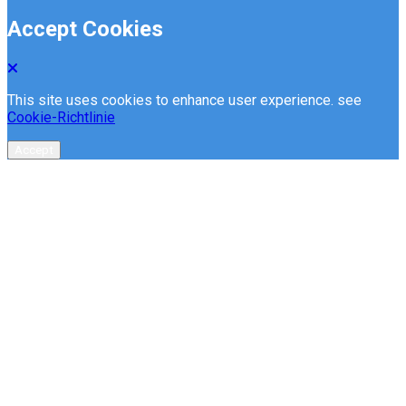
Accept Cookies
This site uses cookies to enhance user experience. see
Cookie-Richtlinie
Accept