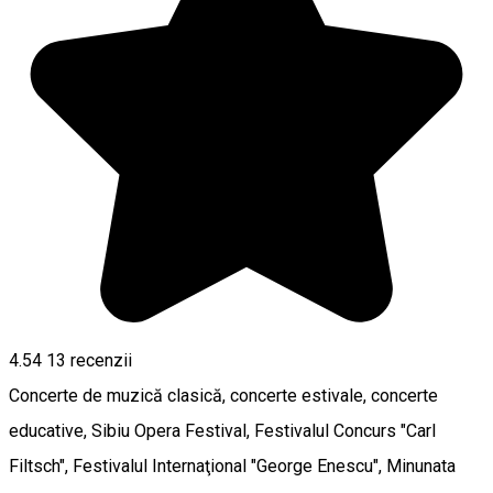
4.54
13
recenzii
Concerte de muzică clasică, concerte estivale, concerte
educative, Sibiu Opera Festival, Festivalul Concurs "Carl
Filtsch", Festivalul Internaţional "George Enescu", Minunata