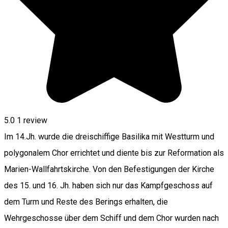
5.0
1 review
Im 14.Jh. wurde die dreischiffige Basilika mit Westturm und
polygonalem Chor errichtet und diente bis zur Reformation als
Marien-Wallfahrtskirche. Von den Befestigungen der Kirche
des 15. und 16. Jh. haben sich nur das Kampfgeschoss auf
dem Turm und Reste des Berings erhalten, die
Wehrgeschosse über dem Schiff und dem Chor wurden nach