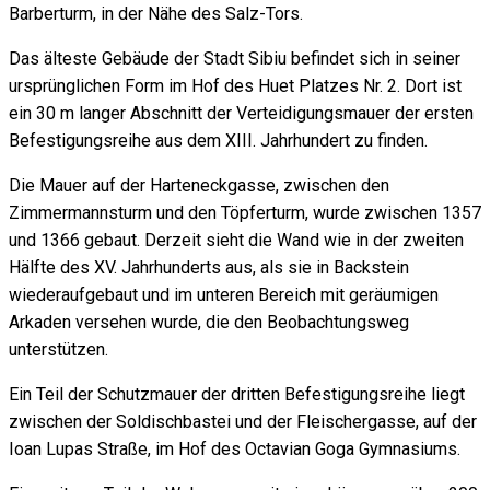
Barberturm, in der Nähe des Salz-Tors.
Das älteste Gebäude der Stadt Sibiu befindet sich in seiner
ursprünglichen Form im Hof des Huet Platzes Nr. 2. Dort ist
ein 30 m langer Abschnitt der Verteidigungsmauer der ersten
Befestigungsreihe aus dem XIII. Jahrhundert zu finden.
Die Mauer auf der Harteneckgasse, zwischen den
Zimmermannsturm und den Töpferturm, wurde zwischen 1357
und 1366 gebaut. Derzeit sieht die Wand wie in der zweiten
Hälfte des XV. Jahrhunderts aus, als sie in Backstein
wiederaufgebaut und im unteren Bereich mit geräumigen
Arkaden versehen wurde, die den Beobachtungsweg
unterstützen.
Ein Teil der Schutzmauer der dritten Befestigungsreihe liegt
zwischen der Soldischbastei und der Fleischergasse, auf der
Ioan Lupas Straße, im Hof des Octavian Goga Gymnasiums.