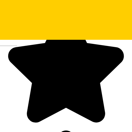
Deutsch