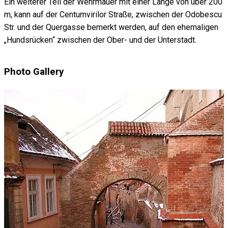
Ein weiterer Teil der Wehrmauer mit einer Länge von über 200
m, kann auf der Centumvirilor Straße, zwischen der Odobescu
Str. und der Quergasse bemerkt werden, auf den ehemaligen
„Hundsrücken“ zwischen der Ober- und der Unterstadt.
Photo Gallery