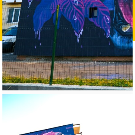
Deutsch