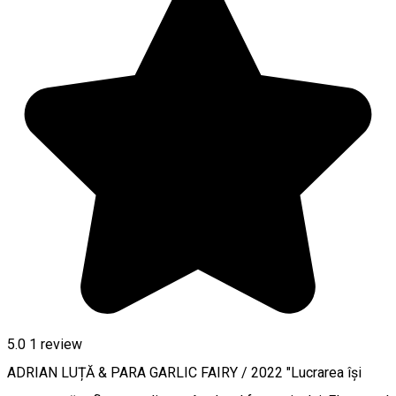
5.0
1 review
ADRIAN LUȚĂ & PARA GARLIC FAIRY / 2022 "Lucrarea își