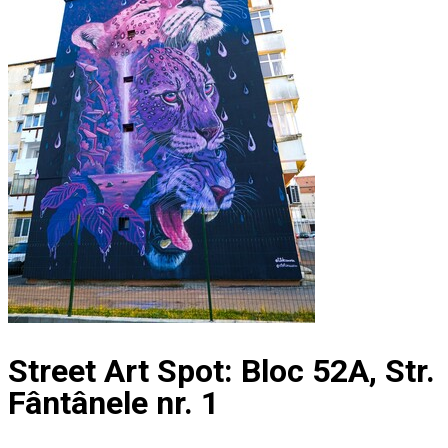
Street Art Spot: Bloc 52A, Str.
Fântânele nr. 1