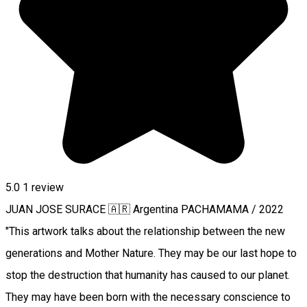
5.0
1 review
JUAN JOSE SURACE 🇦🇷 Argentina PACHAMAMA / 2022
"This artwork talks about the relationship between the new
generations and Mother Nature. They may be our last hope to
stop the destruction that humanity has caused to our planet.
They may have been born with the necessary conscience to