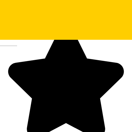
Deutsch