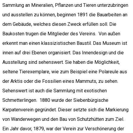
Sammlung an Mineralien, Pflanzen und Tieren unterzubringen
und ausstellen zu können, beginnen 1891 die Bauarbeiten an
dem Gebäude, welches diesen Zweck erfüllen soll. Die
Baukosten trugen die Mitglieder des Vereins. Von außen
erkennt man einen klassizistischen Baustil. Das Museum ist
innen auf drei Ebenen organisiert. Das Innendesign und die
Ausstellung sind sehenswert. Sie haben die Möglichkeit,
seltene Tierexemplare, wie zum Beispiel eine Polareule aus
der Arktis oder die Fossilien eines Mammuts, zu sehen.
Sehenswert ist auch die Sammlung mit exotischen
Schmetterlingen. 1880 wurde der Siebenbürgische
Karpatenverein gegründet. Dieser setzte sich die Markierung
von Wanderwegen und den Bau von Schutzhütten zum Ziel.
Ein Jahr davor, 1879, war der Verein zur Verschönerung der