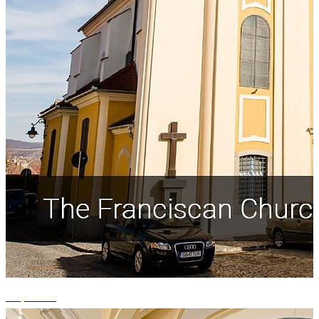
+5 photos