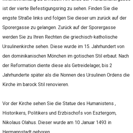
ist der vierte Befestigungsring zu sehen. Finden Sie die
engste Straße links und folgen Sie dieser um zurück auf der
Sporergasse zu gelangen. Zurück auf der Sporergasse
werden Sie zu Ihren Rechten die griechisch-katholische
Ursulinenkirche sehen. Diese wurde im 15. Jahrhundert von
den dominikanischen Mönchen im gotischen Stil erbaut. Nach
der Reformation diente diese als Getreidelager, bis 2
Jahrhunderte später als die Nonnen des Ursulinen Ordens die
Kirche im barock Stil renovieren.
Vor der Kirche sehen Sie die Statue des Humanistens ,
Historikers, Politikers und Erzbischofs von Esztergom,
Nikolaus Olahus. Dieser wurde am 10 Januar 1493 in
Hermannstadt geboren.