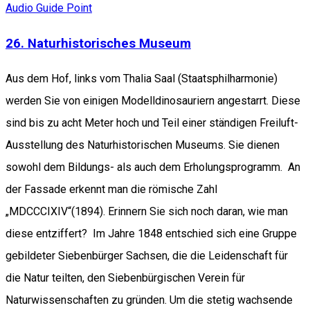
Audio Guide Point
26. Naturhistorisches Museum
Aus dem Hof, links vom Thalia Saal (Staatsphilharmonie)
werden Sie von einigen Modelldinosauriern angestarrt. Diese
sind bis zu acht Meter hoch und Teil einer ständigen Freiluft-
Ausstellung des Naturhistorischen Museums. Sie dienen
sowohl dem Bildungs- als auch dem Erholungsprogramm. An
der Fassade erkennt man die römische Zahl
„MDCCCIXIV“(1894). Erinnern Sie sich noch daran, wie man
diese entziffert? Im Jahre 1848 entschied sich eine Gruppe
gebildeter Siebenbürger Sachsen, die die Leidenschaft für
die Natur teilten, den Siebenbürgischen Verein für
Naturwissenschaften zu gründen. Um die stetig wachsende