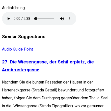
Audioführung
Similar Suggestions
Audio Guide Point
27. Die Wiesengasse, der Schillerplatz, die
Armbrustergasse
Nachdem Sie die bunten Fassaden der Häuser in der
Harteneckgasse (Strada Cetatii) bewundert und fotografiert
haben, folgen Sie dem Durchgang gegenüber dem Thalia-Saal
in die Wiesengasse (Strada Tipografilor), wo vor geraumer