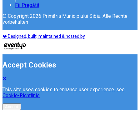
Fii Pregătit
© Copyright 2026 Primăria Municipiului Sibiu. Alle Rechte
vorbehalten
❤️ Designed, built, maintained & hosted by
Accept Cookies
This site uses cookies to enhance user experience. see
Cookie-Richtlinie
Accept