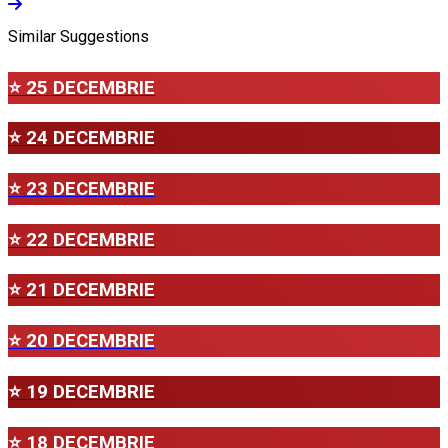
Similar Suggestions
⭐ 25 DECEMBRIE
⭐ 24 DECEMBRIE
⭐ 23 DECEMBRIE
⭐ 22 DECEMBRIE
⭐ 21 DECEMBRIE
⭐ 20 DECEMBRIE
⭐ 19 DECEMBRIE
⭐ 18 DECEMBRIE