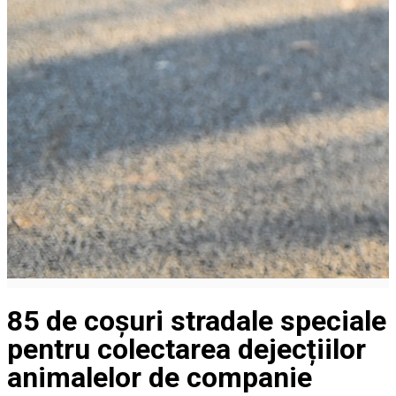
85 de coșuri stradale speciale
pentru colectarea dejecțiilor
animalelor de companie