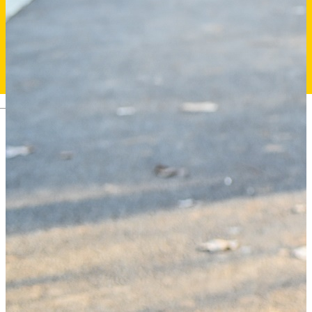
Deutsch