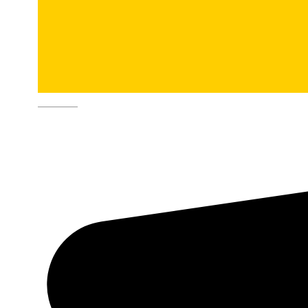
Deutsch