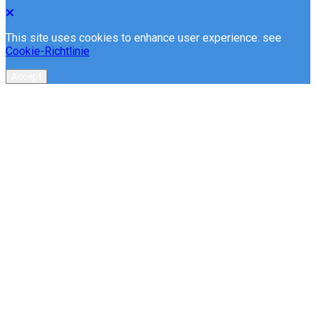
This site uses cookies to enhance user experience. see
Cookie-Richtlinie
Accept