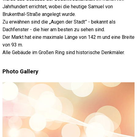
Jahrhundert errichtet, wobei die heutige Samuel von
Brukenthal-Straße angelegt wurde.
Zu erwähnen sind die „Augen der Stadt” - bekannt als
Dachfenster - die hier am besten zu sehen sind.
Der Markt hat eine maximale Länge von 142 m und eine Breite
von 93 m.
Alle Gebäude im Großen Ring sind historische Denkmäler.
Photo Gallery