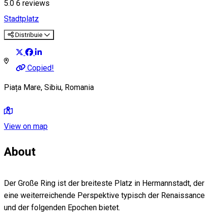
5.0
6
reviews
Stadtplatz
Distribuie
Copied!
Piața Mare, Sibiu, Romania
View on map
About
Der Große Ring ist der breiteste Platz in Hermannstadt, der
eine weiterreichende Perspektive typisch der Renaissance
und der folgenden Epochen bietet.