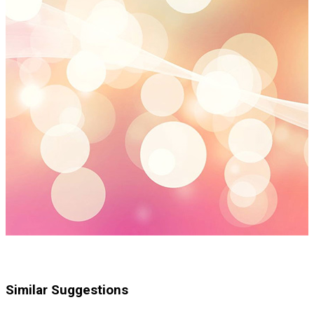
Similar Suggestions