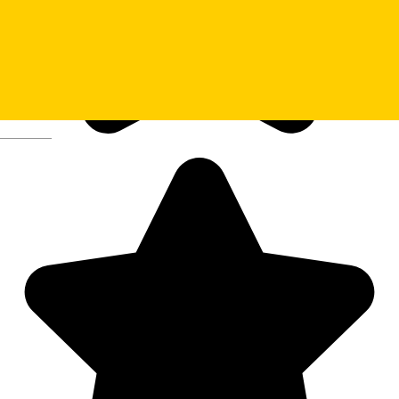
Deutsch