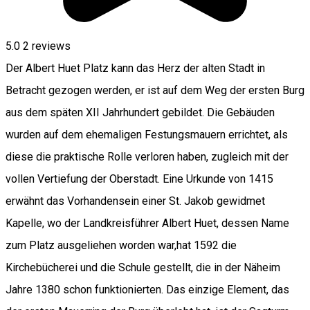
5.0
2
reviews
Der Albert Huet Platz kann das Herz der alten Stadt in
Betracht gezogen werden, er ist auf dem Weg der ersten Burg
aus dem späten XII Jahrhundert gebildet. Die Gebäuden
wurden auf dem ehemaligen Festungsmauern errichtet, als
diese die praktische Rolle verloren haben, zugleich mit der
vollen Vertiefung der Oberstadt. Eine Urkunde von 1415
erwähnt das Vorhandensein einer St. Jakob gewidmet
Kapelle, wo der Landkreisführer Albert Huet, dessen Name
zum Platz ausgeliehen worden war,hat 1592 die
Kirchebücherei und die Schule gestellt, die in der Näheim
Jahre 1380 schon funktionierten. Das einzige Element, das