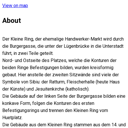
View on map
About
Der Kleine Ring, der ehemalige Handwerker-Markt wird durch
die Burgergasse, die unter der Lügenbrücke in die Unterstadt
führt, in zwei Teile geteilt.
Nord- und Ostseite des Platzes, welche die Konturen der
beiden Ringe Befestigungen bilden, wurden kreisformig
gebaut. Hier anstelle der zweiten Sitzwände sind viele der
Symbole von Sibiu: der Ratturm, Fleischerhalle (heute Haus
der Künste) und Jesuitenkirche (katholisch).
Die Gebäude auf der linken Seite der Burgergasse bilden eine
konkave Form, folgen die Konturen des ersten
Befestigungsrings und trennen den Kleinen Ring vom
Huetplatz.
Die Gebäude aus dem Kleinen Ring stammen aus dem 14. und