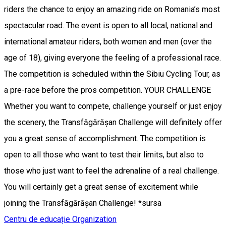
riders the chance to enjoy an amazing ride on Romania’s most
spectacular road. The event is open to all local, national and
international amateur riders, both women and men (over the
age of 18), giving everyone the feeling of a professional race.
The competition is scheduled within the Sibiu Cycling Tour, as
a pre-race before the pros competition. YOUR CHALLENGE
Whether you want to compete, challenge yourself or just enjoy
the scenery, the Transfăgărășan Challenge will definitely offer
you a great sense of accomplishment. The competition is
open to all those who want to test their limits, but also to
those who just want to feel the adrenaline of a real challenge.
You will certainly get a great sense of excitement while
joining the Transfăgărășan Challenge! *sursa
Centru de educație
Organization