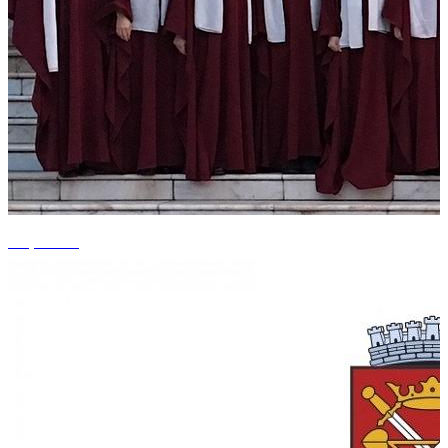
+1 photos