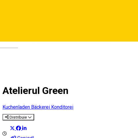
Deutsch
Atelierul Green
Kuchenladen Bäckerei Konditorei
Distribuie