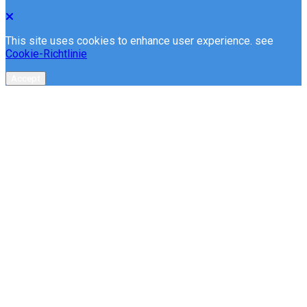
This site uses cookies to enhance user experience. see
Cookie-Richtlinie
Accept