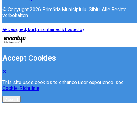
© Copyright 2026 Primăria Municipiului Sibiu. Alle Rechte
vorbehalten
❤️ Designed, built, maintained & hosted by
Accept Cookies
This site uses cookies to enhance user experience. see
Cookie-Richtlinie
Accept