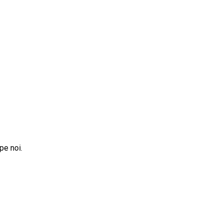
pe noi.