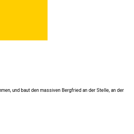
men, und baut den massiven Bergfried an der Stelle, an der