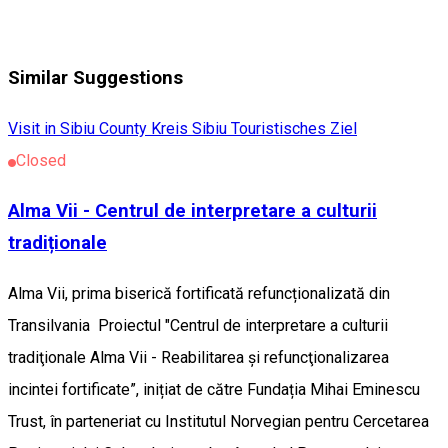
Similar Suggestions
Visit in Sibiu County
Kreis Sibiu
Touristisches Ziel
Closed
Alma Vii - Centrul de interpretare a culturii
tradiționale
Alma Vii, prima biserică fortificată refuncționalizată din
Transilvania Proiectul "Centrul de interpretare a culturii
tradiţionale Alma Vii - Reabilitarea și refuncţionalizarea
incintei fortificate”, inițiat de către Fundația Mihai Eminescu
Trust, în parteneriat cu Institutul Norvegian pentru Cercetarea