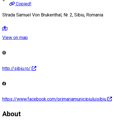
Copied!
Strada Samuel Von Brukenthal, Nr. 2, Sibiu, Romania
View on map
http://sibiu.ro/
https://www.facebook.com/primariamunicipiuluisibiu
About