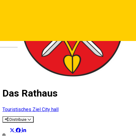
Deutsch
Das Rathaus
Touristisches Ziel
City hall
Distribuie