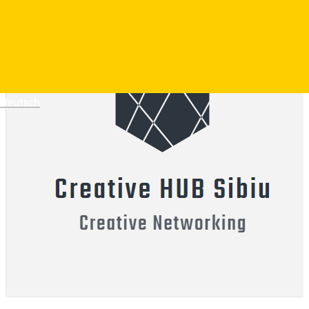
Deutsch