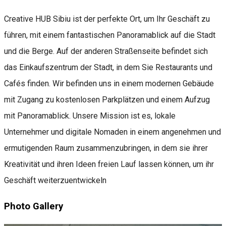
Creative HUB Sibiu ist der perfekte Ort, um Ihr Geschäft zu
führen, mit einem fantastischen Panoramablick auf die Stadt
und die Berge. Auf der anderen Straßenseite befindet sich
das Einkaufszentrum der Stadt, in dem Sie Restaurants und
Cafés finden. Wir befinden uns in einem modernen Gebäude
mit Zugang zu kostenlosen Parkplätzen und einem Aufzug
mit Panoramablick. Unsere Mission ist es, lokale
Unternehmer und digitale Nomaden in einem angenehmen und
ermutigenden Raum zusammenzubringen, in dem sie ihrer
Kreativität und ihren Ideen freien Lauf lassen können, um ihr
Geschäft weiterzuentwickeln
Photo Gallery