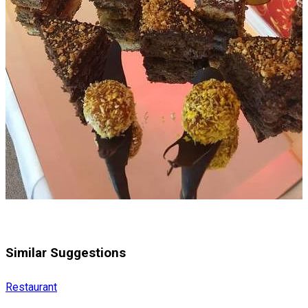
Similar Suggestions
Restaurant