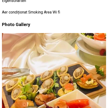
Eigenschaften
Aer condiționat
Smoking Area
Wi fi
Photo Gallery