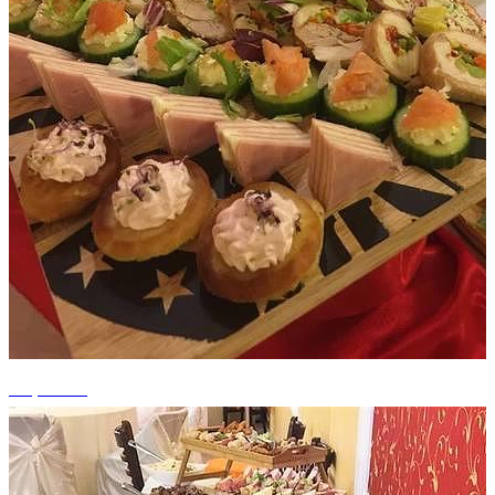
+7 photos