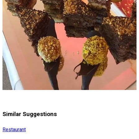
Similar Suggestions
Restaurant