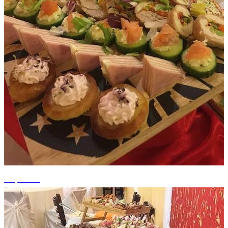
+7 photos