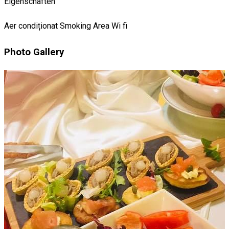
Eigenschaften
Aer condiționat
Smoking Area
Wi fi
Photo Gallery