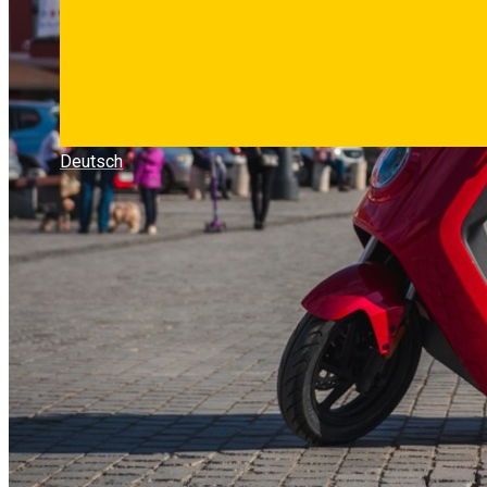
Deutsch