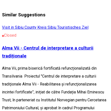
Similar Suggestions
Visit in Sibiu County
Kreis Sibiu
Touristisches Ziel
Closed
Alma Vii - Centrul de interpretare a culturii
tradiționale
Alma Vii, prima biserică fortificată refuncționalizată din
Transilvania Proiectul "Centrul de interpretare a culturii
tradiţionale Alma Vii - Reabilitarea și refuncţionalizarea
incintei fortificate”, inițiat de către Fundația Mihai Eminescu
Trust, în parteneriat cu Institutul Norvegian pentru Cercetarea
Patrimoniului Cultural, și aprobat în cadrul Programului