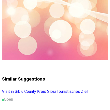
Similar Suggestions
Visit in Sibiu County
Kreis Sibiu
Touristisches Ziel
Open