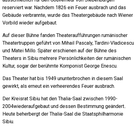
reserviert war. Nachdem 1826 ein Feuer ausbrach und das
Gebäude verbrannte, wurde das Theatergebäude nach Wiener
Vorbild wieder aufgebaut.
Auf dieser Bühne fanden Theateraufführungen rumänischer
Theatertruppen geführt von Mihail Pascaly, Tardini-Vladicescu
und Matei Millo. Später erschienen auf der Bühne des
Theaters in Sibiu mehrere Persönlichkeiten der rumänischen
Kultur, sogar der berühmte Komponist George Enescu.
Das Theater hat bis 1949 ununterbrochen in diesem Saal
gewirkt, als erneut ein verheerendes Feuer ausbrach.
Der Kreisrat Sibiu hat den Thalia-Saal zwischen 1990-
2004wiederaufgebaut und dessen Bestimmung geändert..
Heute beherbergt der Thalia-Saal die Staatsphilharmonie
Sibiu.