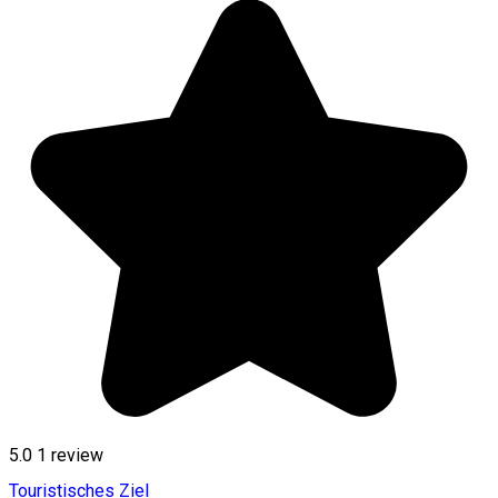
5.0
1 review
Touristisches Ziel