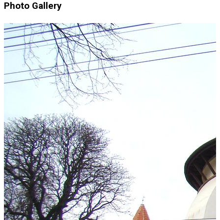
Photo Gallery