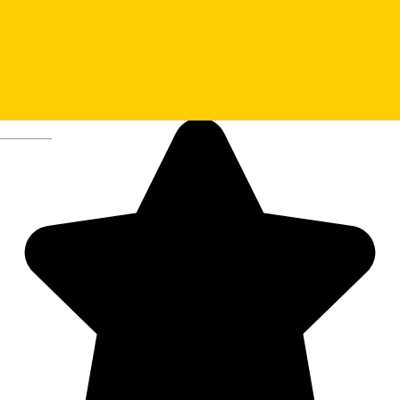
Deutsch