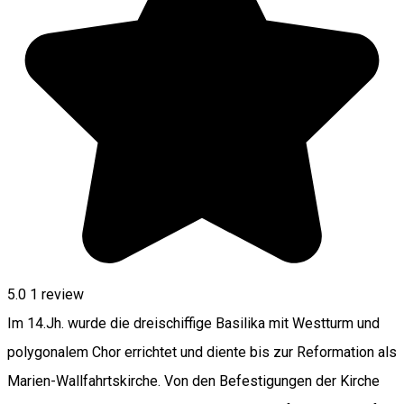
5.0
1 review
Im 14.Jh. wurde die dreischiffige Basilika mit Westturm und
polygonalem Chor errichtet und diente bis zur Reformation als
Marien-Wallfahrtskirche. Von den Befestigungen der Kirche