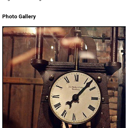
Photo Gallery