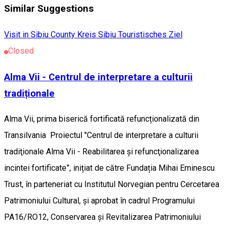
Similar Suggestions
Visit in Sibiu County
Kreis Sibiu
Touristisches Ziel
Closed
Alma Vii - Centrul de interpretare a culturii
tradiționale
Alma Vii, prima biserică fortificată refuncționalizată din
Transilvania Proiectul "Centrul de interpretare a culturii
tradiţionale Alma Vii - Reabilitarea și refuncţionalizarea
incintei fortificate”, inițiat de către Fundația Mihai Eminescu
Trust, în parteneriat cu Institutul Norvegian pentru Cercetarea
Patrimoniului Cultural, și aprobat în cadrul Programului
PA16/RO12, Conservarea și Revitalizarea Patrimoniului