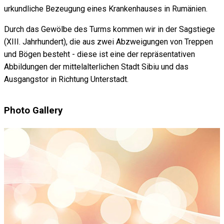
urkundliche Bezeugung eines Krankenhauses in Rumänien.
Durch das Gewölbe des Turms kommen wir in der Sagstiege
(XIII. Jahrhundert), die aus zwei Abzweigungen von Treppen
und Bögen besteht - diese ist eine der repräsentativen
Abbildungen der mittelalterlichen Stadt Sibiu und das
Ausgangstor in Richtung Unterstadt.
Photo Gallery