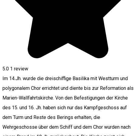
5.0
1 review
Im 14.Jh. wurde die dreischiffige Basilika mit Westturm und
polygonalem Chor errichtet und diente bis zur Reformation als
Marien-Wallfahrtskirche. Von den Befestigungen der Kirche
des 15. und 16. Jh. haben sich nur das Kampfgeschoss auf
dem Turm und Reste des Berings erhalten, die
Wehrgeschosse über dem Schiff und dem Chor wurden nach