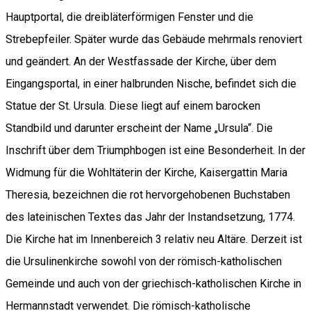
Hauptportal, die dreibläterförmigen Fenster und die
Strebepfeiler. Später wurde das Gebäude mehrmals renoviert
und geändert. An der Westfassade der Kirche, über dem
Eingangsportal, in einer halbrunden Nische, befindet sich die
Statue der St. Ursula. Diese liegt auf einem barocken
Standbild und darunter erscheint der Name „Ursula“. Die
Inschrift über dem Triumphbogen ist eine Besonderheit. In der
Widmung für die Wohltäterin der Kirche, Kaisergattin Maria
Theresia, bezeichnen die rot hervorgehobenen Buchstaben
des lateinischen Textes das Jahr der Instandsetzung, 1774.
Die Kirche hat im Innenbereich 3 relativ neu Altäre. Derzeit ist
die Ursulinenkirche sowohl von der römisch-katholischen
Gemeinde und auch von der griechisch-katholischen Kirche in
Hermannstadt verwendet. Die römisch-katholische