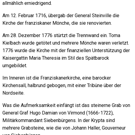
allmählich erniedrigend.
Am 12. Februar 1716, übergab der General Steinville die
Kirche der franziskaner Mönche, die sie renovierten.
Am 28. Dezember 1776 stürtzt die Trennwand ein. Toma
Kielbach wurde getötet und mehrere Mönche waren verletzt.
1776 wurde die Kirche mit der finanziellen Unterstützung der
Kaisergattin Maria Theresia im Stil des Spätbarock
umgebildet.
Im Inneren ist die Franziskanerkirche, eine barocker
Kirchensall, halbrund gebogen, mit einer Tribüne über der
Nordseite.
Was die Aufmerksamkeit einfängt ist das steinerne Grab von
General Graf Hugo Damian von Virmond (1666-1722),
Militärkommandant Siebenbürgens. In der Krypta sind
mehrere Grabsteine, wie die von Johann Haller, Gouverneur