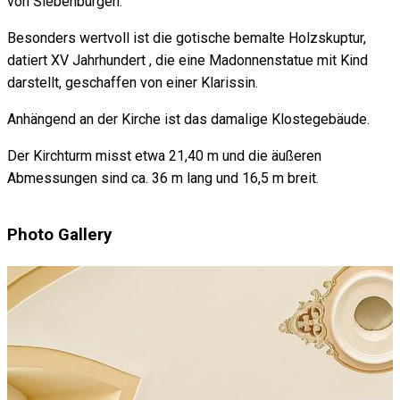
von Siebenbürgen.
Besonders wertvoll ist die gotische bemalte Holzskuptur,
datiert XV Jahrhundert , die eine Madonnenstatue mit Kind
darstellt, geschaffen von einer Klarissin.
Anhängend an der Kirche ist das damalige Klostegebäude.
Der Kirchturm misst etwa 21,40 m und die äußeren
Abmessungen sind ca. 36 m lang und 16,5 m breit.
Photo Gallery