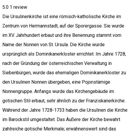
5.0
1 review
Die Ursulinenkirche ist eine römisch-katholische Kirche im
Zentrum von Hermannstadt, auf der Sporergasse. Sie wurde
im XV. Jahrhundert erbaut und ihre Benennung stammt vom
Name der Nonnen von St. Ursula. Die Kirche wurde
ursprünglich als Dominikanerkloster errichtet. Im Jahre 1728,
nach der Gründung der österreichischen Verwaltung in
Siebenbürgen, wurde das ehemaligen Dominikanerkloster zu
den Ursulinen Nonnen übergeben, eine Pojonstämige
Nonnengruppe. Anfangs wurde das Kirchengebäude im
gotischen Stil erbaut, sehr ähnlich zu der Franziskanerkirche.
Während der Jahre 1728-1733 haben die Ursulinen die Kirche
im Barockstil umgestaltet. Das Äußere der Kirche bewahrt
zahlreiche gotische Merkmale; erwähnenswert sind das