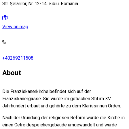
Str. Șelarilor, Nr. 12-14, Sibiu, România
View on map
+40269211508
About
Die Franziskanerkirche befindet sich auf der
Franziskanergasse. Sie wurde im gotischen Stil im XV.
Jahrhundert erbaut und gehörte zu dem Klarissinnen Orden.
Nach der Gründung der religiösen Reform wurde die Kirche in
einen Getreidespeichergebäude umgewandelt und wurde