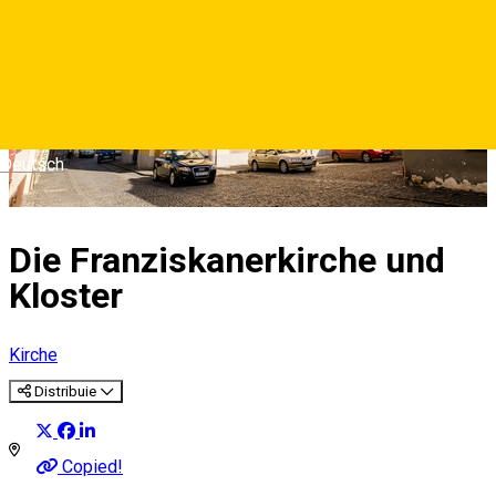
Deutsch
Die Franziskanerkirche und
Kloster
Kirche
Distribuie
Copied!