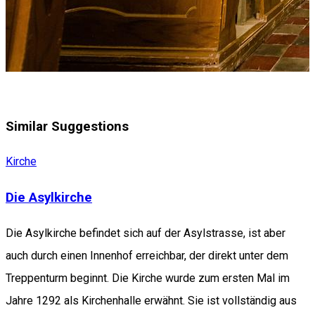
Similar Suggestions
Kirche
Die Asylkirche
Die Asylkirche befindet sich auf der Asylstrasse, ist aber
auch durch einen Innenhof erreichbar, der direkt unter dem
Treppenturm beginnt. Die Kirche wurde zum ersten Mal im
Jahre 1292 als Kirchenhalle erwähnt. Sie ist vollständig aus