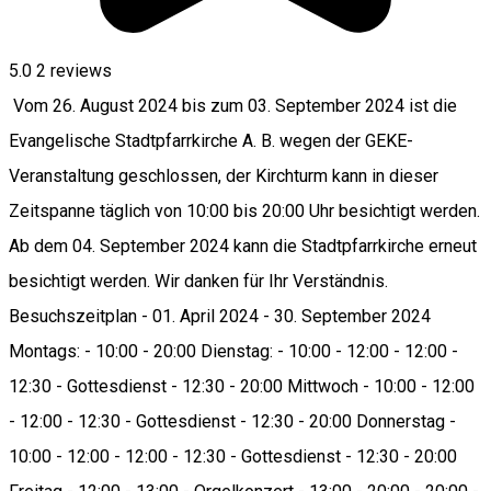
5.0
2
reviews
Vom 26. August 2024 bis zum 03. September 2024 ist die
Evangelische Stadtpfarrkirche A. B. wegen der GEKE-
Veranstaltung geschlossen, der Kirchturm kann in dieser
Zeitspanne täglich von 10:00 bis 20:00 Uhr besichtigt werden.
Ab dem 04. September 2024 kann die Stadtpfarrkirche erneut
besichtigt werden. Wir danken für Ihr Verständnis.
Besuchszeitplan - 01. April 2024 - 30. September 2024
Montags: - 10:00 - 20:00 Dienstag: - 10:00 - 12:00 - 12:00 -
12:30 - Gottesdienst - 12:30 - 20:00 Mittwoch - 10:00 - 12:00
- 12:00 - 12:30 - Gottesdienst - 12:30 - 20:00 Donnerstag -
10:00 - 12:00 - 12:00 - 12:30 - Gottesdienst - 12:30 - 20:00