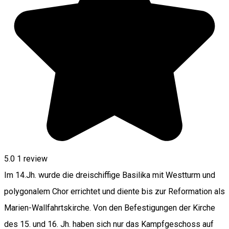
5.0
1 review
Im 14.Jh. wurde die dreischiffige Basilika mit Westturm und
polygonalem Chor errichtet und diente bis zur Reformation als
Marien-Wallfahrtskirche. Von den Befestigungen der Kirche
des 15. und 16. Jh. haben sich nur das Kampfgeschoss auf