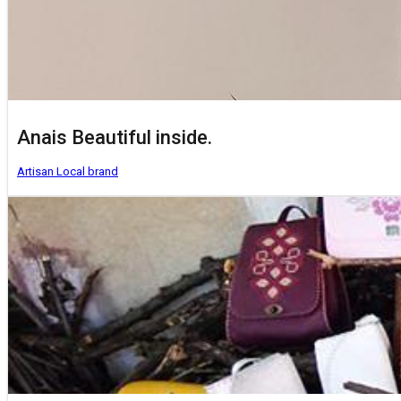
Anais Beautiful inside.
Artisan
Local brand