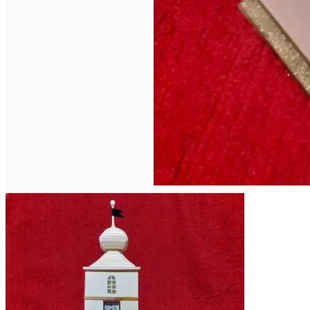
Deutsch