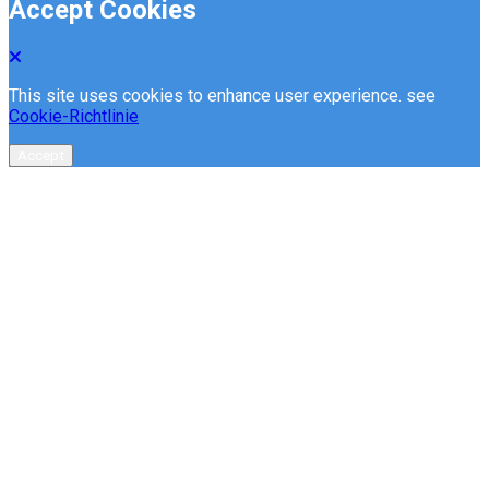
Accept Cookies
This site uses cookies to enhance user experience. see
Cookie-Richtlinie
Accept