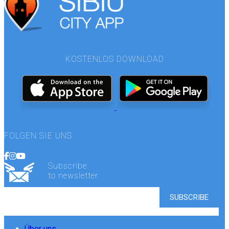
KOSTENLOS DOWNLOAD
FOLGEN SIE UNS
Subscribe
to newsletter
Über uns