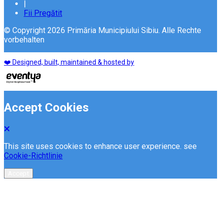
|
Fii Pregătit
© Copyright 2026 Primăria Municipiului Sibiu. Alle Rechte
vorbehalten
❤️ Designed, built, maintained & hosted by
Accept Cookies
This site uses cookies to enhance user experience. see
Cookie-Richtlinie
Accept