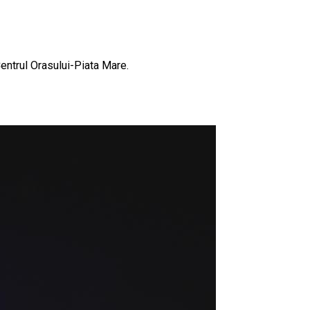
entrul Orasului-Piata Mare.