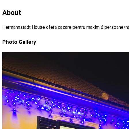
About
Hermannstadt House ofera cazare pentru maxim 6 persoane/noapte
Photo Gallery