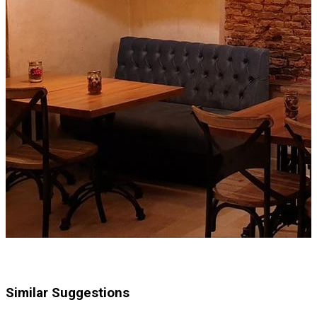
Similar Suggestions