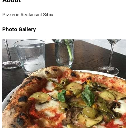
About
Pizzerie Restaurant Sibiu
Photo Gallery