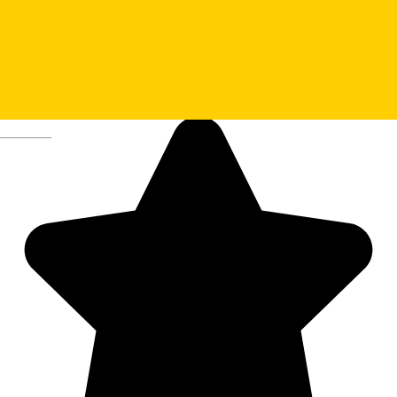
Deutsch