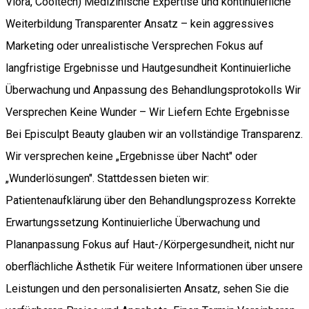
Viora, Cooltech) Medizinische Expertise und kontinuierliche
Weiterbildung Transparenter Ansatz – kein aggressives
Marketing oder unrealistische Versprechen Fokus auf
langfristige Ergebnisse und Hautgesundheit Kontinuierliche
Überwachung und Anpassung des Behandlungsprotokolls Wir
Versprechen Keine Wunder – Wir Liefern Echte Ergebnisse
Bei Episculpt Beauty glauben wir an vollständige Transparenz.
Wir versprechen keine „Ergebnisse über Nacht" oder
„Wunderlösungen". Stattdessen bieten wir:
Patientenaufklärung über den Behandlungsprozess Korrekte
Erwartungssetzung Kontinuierliche Überwachung und
Plananpassung Fokus auf Haut-/Körpergesundheit, nicht nur
oberflächliche Ästhetik Für weitere Informationen über unsere
Leistungen und den personalisierten Ansatz, sehen Sie die