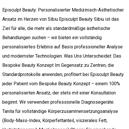
Episculpt Beauty: Personalisierter Medizinisch-Ästhetischer
Ansatz im Herzen von Sibiu Episculpt Beauty Sibiu ist das
Ziel für alle, die mehr als standardmäßige ästhetische
Behandlungen suchen – wir bieten ein vollständig
personalisiertes Erlebnis auf Basis professioneller Analyse
und modernster Technologien. Was Uns Unterscheidet: Das
Bespoke Beauty Konzept Im Gegensatz zu Zentren, die
Standardprotokolle anwenden, profitiert bei Episculpt Beauty
jeder Patient vom Bespoke Beauty Konzept – einem 100%
personalisierten Ansatz, der stets mit einer Konsultation
beginnt. Wir verwenden professionelle Diagnosegeräte:
Tanita für vollständige Körperzusammensetzungsanalyse
(Body-Mass-Index, Körperfettanteil, viszerales Fett,