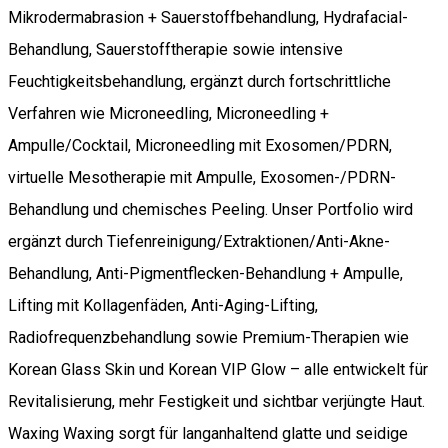
Mikrodermabrasion + Sauerstoffbehandlung, Hydrafacial-
Behandlung, Sauerstofftherapie sowie intensive
Feuchtigkeitsbehandlung, ergänzt durch fortschrittliche
Verfahren wie Microneedling, Microneedling +
Ampulle/Cocktail, Microneedling mit Exosomen/PDRN,
virtuelle Mesotherapie mit Ampulle, Exosomen-/PDRN-
Behandlung und chemisches Peeling. Unser Portfolio wird
ergänzt durch Tiefenreinigung/Extraktionen/Anti-Akne-
Behandlung, Anti-Pigmentflecken-Behandlung + Ampulle,
Lifting mit Kollagenfäden, Anti-Aging-Lifting,
Radiofrequenzbehandlung sowie Premium-Therapien wie
Korean Glass Skin und Korean VIP Glow – alle entwickelt für
Revitalisierung, mehr Festigkeit und sichtbar verjüngte Haut.
Waxing Waxing sorgt für langanhaltend glatte und seidige