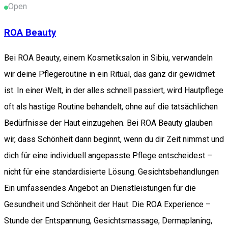
Open
ROA Beauty
Bei ROA Beauty, einem Kosmetiksalon in Sibiu, verwandeln
wir deine Pflegeroutine in ein Ritual, das ganz dir gewidmet
ist. In einer Welt, in der alles schnell passiert, wird Hautpflege
oft als hastige Routine behandelt, ohne auf die tatsächlichen
Bedürfnisse der Haut einzugehen. Bei ROA Beauty glauben
wir, dass Schönheit dann beginnt, wenn du dir Zeit nimmst und
dich für eine individuell angepasste Pflege entscheidest –
nicht für eine standardisierte Lösung. Gesichtsbehandlungen
Ein umfassendes Angebot an Dienstleistungen für die
Gesundheit und Schönheit der Haut: Die ROA Experience –
Stunde der Entspannung, Gesichtsmassage, Dermaplaning,