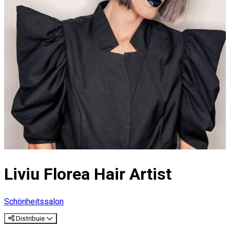
Liviu Florea Hair Artist
Schönheitssalon
Distribuie