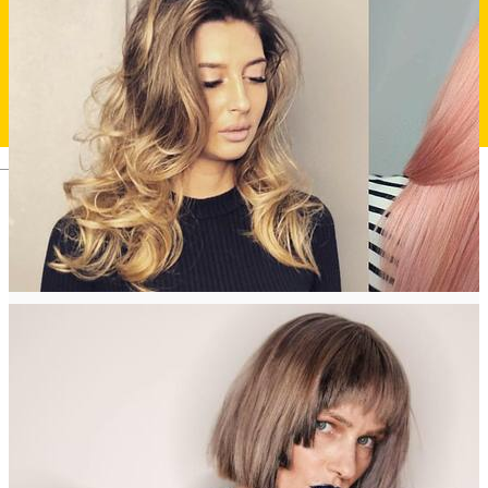
Deutsch