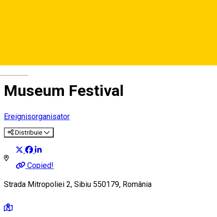
Deutsch
Museum Festival
Ereignisorganisator
Distribuie
Copied!
Strada Mitropoliei 2, Sibiu 550179, România