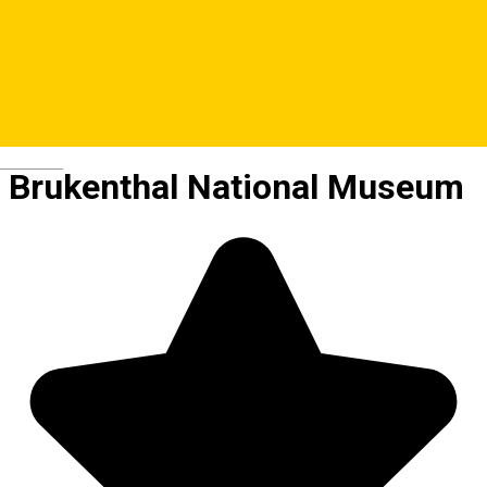
Deutsch
Brukenthal National Museum