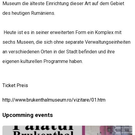
Museum die älteste Einrichtung dieser Art auf dem Gebiet
des heutigen Rumäniens.
Heute ist es in seiner erweiterten Form ein Komplex mit
sechs Museen, die sich ohne separate Verwaltungseinheiten
an verschiedenen Orten in der Stadt befinden und ihre
eigenen kulturellen Programme haben.
Ticket Preis
http://www.brukenthalmuseum.ro/vizitare/01.htm
Upcomming events