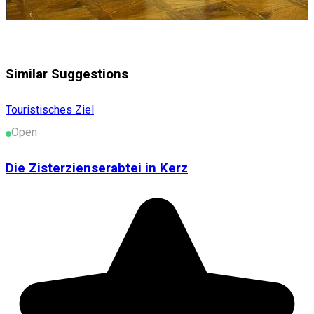
Similar Suggestions
Touristisches Ziel
Open
Die Zisterzienserabtei in Kerz