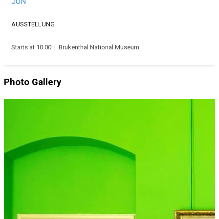
JUN
AUSSTELLUNG
Starts at 10:00
|
Brukenthal National Museum
Photo Gallery