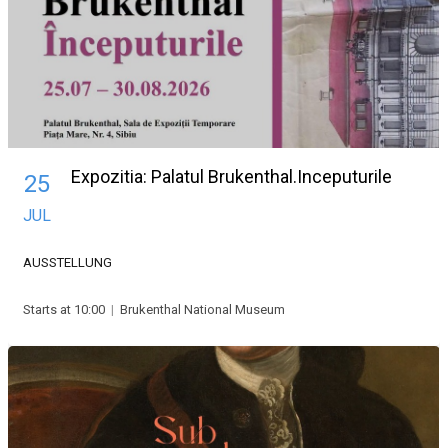
Expozitia: Palatul Brukenthal.Inceputurile
25
JUL
AUSSTELLUNG
Starts at 10:00
|
Brukenthal National Museum