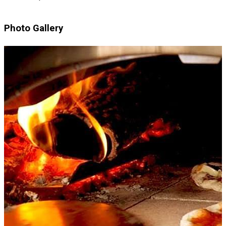
Photo Gallery