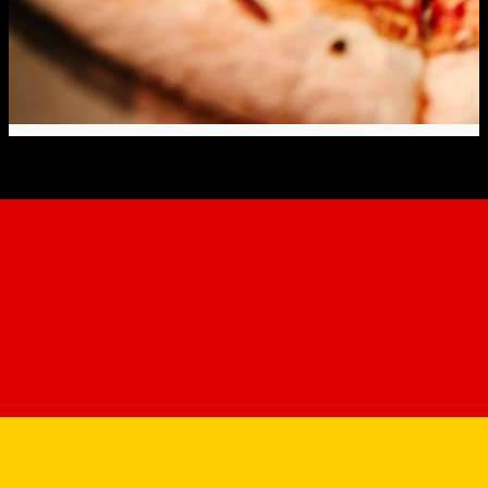
Pizza Prima