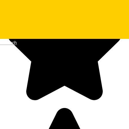
Deutsch