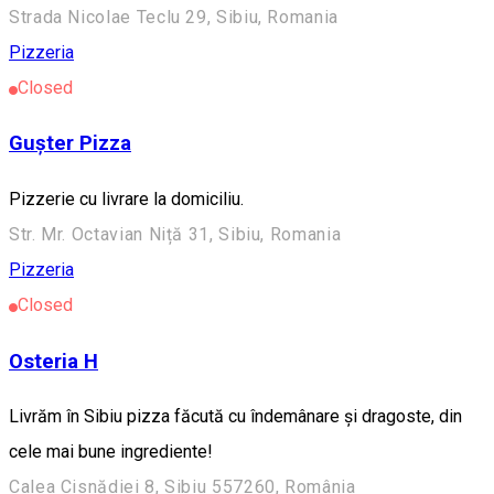
Strada Nicolae Teclu 29, Sibiu, Romania
Pizzeria
Closed
Gușter Pizza
Pizzerie cu livrare la domiciliu.
Str. Mr. Octavian Niță 31, Sibiu, Romania
Pizzeria
Closed
Osteria H
Livrăm în Sibiu pizza făcută cu îndemânare și dragoste, din
cele mai bune ingrediente!
Calea Cisnădiei 8, Sibiu 557260, România