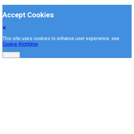
Accept Cookies
This site uses cookies to enhance user experience. see
Cookie-Richtlinie
Accept