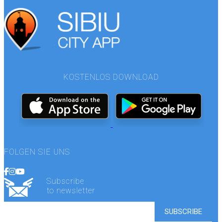
KOSTENLOS DOWNLOAD
FOLGEN SIE UNS
Subscribe
to newsletter